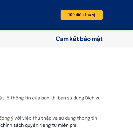
100 điều thú vị
Cam kết bảo mật
ết lộ thông tin của bạn khi bạn sử dụng Dịch vụ
đồng ý với việc thu thập và sử dụng thông tin
 chính sách quyền riêng tư miễn phí
.