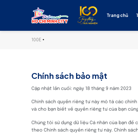
Skip
to
Trang chủ
content
100E
•
Chính sách bảo mật
Cập nhật lần cuối: ngày 18 tháng 9 năm 2023
Chính sách quyền riêng tư này mô tả các chính s
và cho bạn biết về quyền riêng tư của bạn cũn
Chúng tôi sử dụng dữ liệu Cá nhân của bạn để c
theo Chính sách quyền riêng tư này. Chính sách