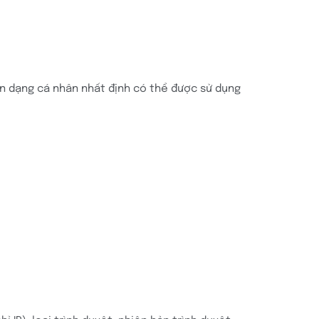
ận dạng cá nhân nhất định có thể được sử dụng