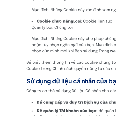
Mục đích: Những Cookie này xác định xem ng
Cookie chức năng
Loại: Cookie liên tục
Quản lý bởi: Chúng tôi
Mục đích: Những Cookie này cho phép chúng t
hoặc tùy chọn ngôn ngữ của bạn. Mục đích c
chọn của mình mỗi khi Bạn sử dụng Trang we
Để biết thêm thông tin về các cookie chúng tô
Cookie trong Chính sách quyền riêng tư của ch
Sử dụng dữ liệu cá nhân của b
Công ty có thể sử dụng Dữ liệu Cá nhân cho cá
Để cung cấp và duy trì Dịch vụ của chú
Để quản lý Tài khoản của bạn:
để quản l