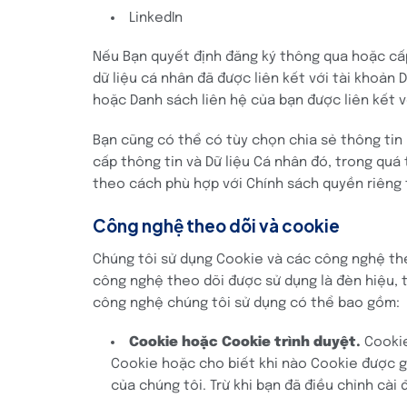
LinkedIn
Nếu Bạn quyết định đăng ký thông qua hoặc cấp
dữ liệu cá nhân đã được liên kết với tài khoản
hoặc Danh sách liên hệ của bạn được liên kết v
Bạn cũng có thể có tùy chọn chia sẻ thông tin
cấp thông tin và Dữ liệu Cá nhân đó, trong quá
theo cách phù hợp với Chính sách quyền riêng 
Công nghệ theo dõi và cookie
Chúng tôi sử dụng Cookie và các công nghệ theo
công nghệ theo dõi được sử dụng là đèn hiệu, t
công nghệ chúng tôi sử dụng có thể bao gồm:
Cookie hoặc Cookie trình duyệt.
Cookie
Cookie hoặc cho biết khi nào Cookie được g
của chúng tôi. Trừ khi bạn đã điều chỉnh cài