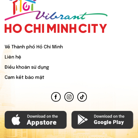
Về Thành phố Hồ Chí Minh
Liên hệ
Điều khoản sử dụng
Cam kết bảo mật