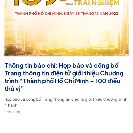
Thông tin báo chí: Họp báo và công bố
Trang thông tin điện tử giới thiệu Chương
trình “Thành phố Hồ Chí Minh – 100 điều
thú vị”
Họp báo và công bố Trang thông tin điện tử giới thiệu Chương trình
“Thành...
1 BÌNH LUẬN