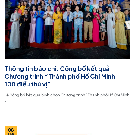
Thông tin báo chí: Công bố kết quả
Chương trình “Thành phố Hồ Chí Minh –
100 điều thú vị”
Lễ Công bố kết quả bình chọn Chương trình “Thành phố Hồ Chí Minh
–...
06
Th4