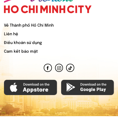
Về Thành phố Hồ Chí Minh
Liên hệ
Điều khoản sử dụng
Cam kết bảo mật