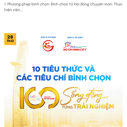
1. Phương pháp bình chọn: Bình chọn từ Hội đồng chuyên môn: Thực
hiện việc...
28
Th12