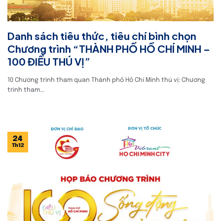
Danh sách tiêu thức, tiêu chí bình chọn
Chương trình “THÀNH PHỐ HỒ CHÍ MINH –
100 ĐIỀU THÚ VỊ”
10 Chương trình tham quan Thành phố Hồ Chí Minh thú vị: Chương
trình tham...
24
Th12