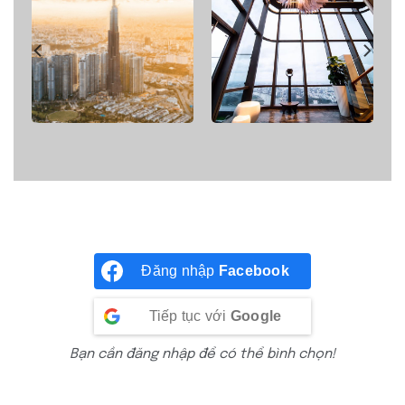
Đăng nhập
Facebook
Tiếp tục với
Google
Bạn cần đăng nhập để có thể bình chọn!