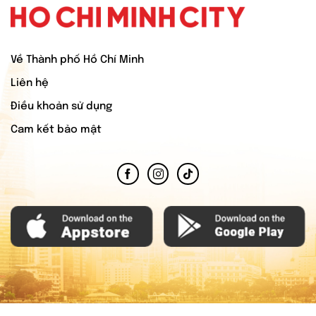
Về Thành phố Hồ Chí Minh
Liên hệ
Điều khoản sử dụng
Cam kết bảo mật