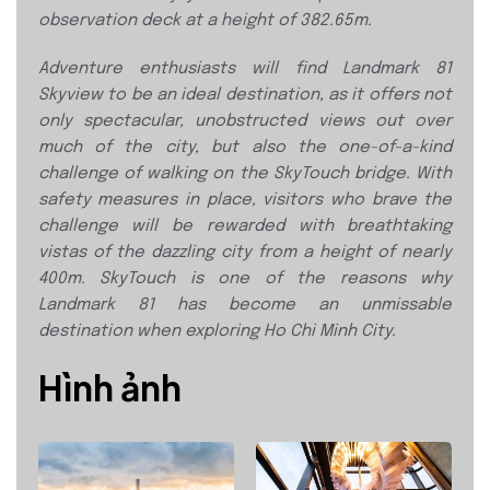
observation deck at a height of 382.65m.
Adventure enthusiasts will find Landmark 81
Skyview to be an ideal destination, as it offers not
only spectacular, unobstructed views out over
much of the city, but also the one-of-a-kind
challenge of walking on the SkyTouch bridge. With
safety measures in place, visitors who brave the
challenge will be rewarded with breathtaking
vistas of the dazzling city from a height of nearly
400m. SkyTouch is one of the reasons why
Landmark 81 has become an unmissable
destination when exploring Ho Chi Minh City.
Hình ảnh