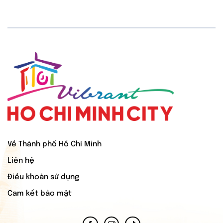
Về Thành phố Hồ Chí Minh
Liên hệ
Điều khoản sử dụng
Cam kết bảo mật