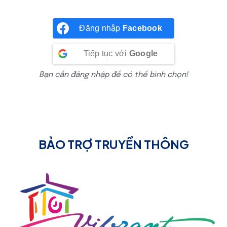
Đăng nhập
Facebook
Tiếp tục với
Google
Bạn cần đăng nhập để có thể bình chọn!
BẢO TRỢ TRUYỀN THÔNG