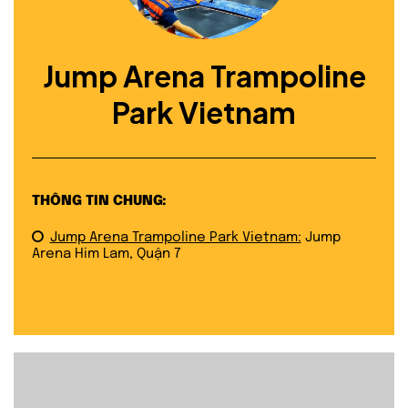
Jump Arena Trampoline
Park Vietnam
THÔNG TIN CHUNG:
Jump Arena Trampoline Park Vietnam:
Jump
Arena Him Lam, Quận 7