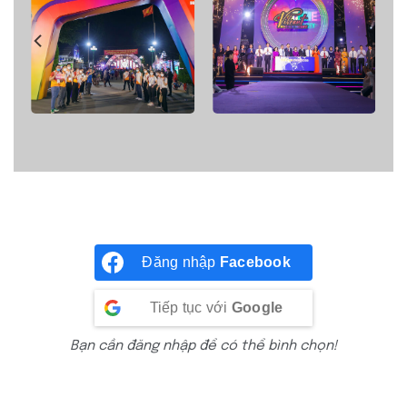
Đăng nhập
Facebook
Tiếp tục với
Google
Bạn cần đăng nhập để có thể bình chọn!