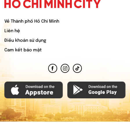
Về Thành phố Hồ Chí Minh
Liên hệ
Điều khoản sử dụng
Cam kết bảo mật