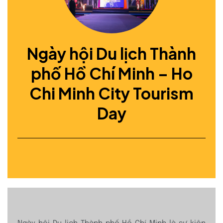
Ngày hội Du lịch Thành
phố Hồ Chí Minh – Ho
Chi Minh City Tourism
Day