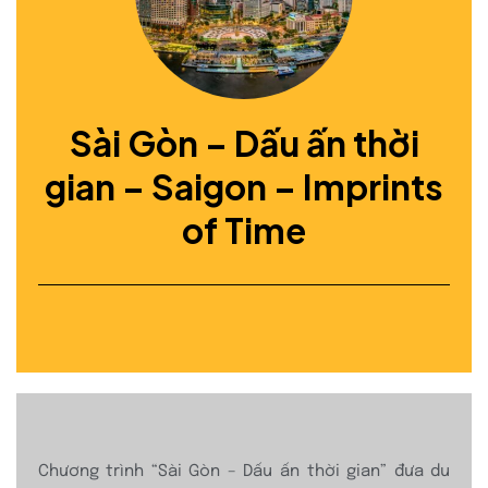
Sài Gòn – Dấu ấn thời
gian – Saigon – Imprints
of Time
Chương trình “Sài Gòn – Dấu ấn thời gian” đưa du