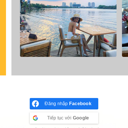
Đăng nhập
Facebook
Tiếp tục với
Google