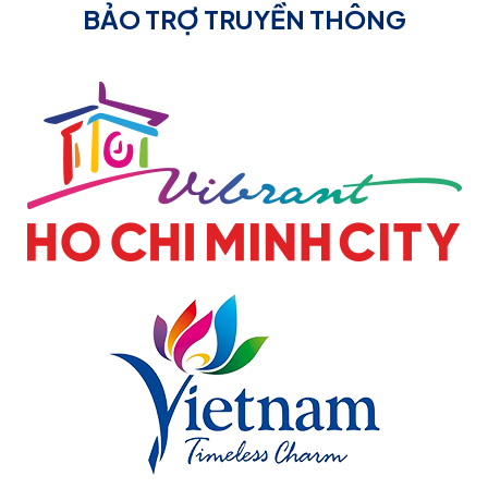
BẢO TRỢ TRUYỀN THÔNG