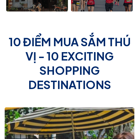
10 ĐIỂM MUA SẮM THÚ
VỊ - 10 EXCITING
SHOPPING
DESTINATIONS