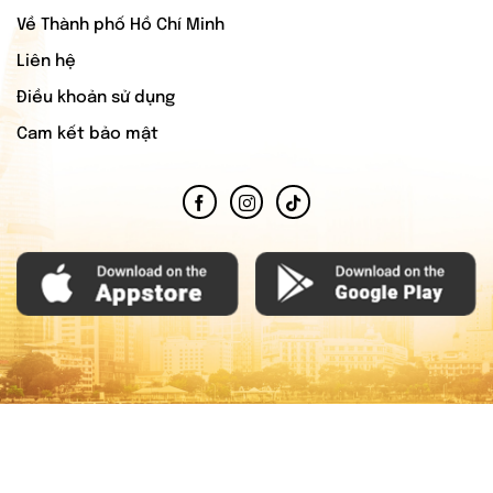
Về Thành phố Hồ Chí Minh
Liên hệ
Điều khoản sử dụng
Cam kết bảo mật